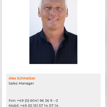
Alex Schmelzer
Sales Manager
Sales Manager
Fon: +49 (0) 6041 96 36 9 - 0
Mobil: +49 (0) 151 57 14 07 14