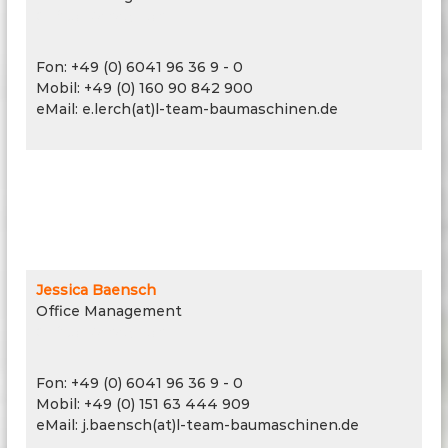
Office Managment
Fon: +49 (0) 6041 96 36 9 - 0
Mobil: +49 (0) 160 90 842 900
eMail: e.lerch(at)l-team-baumaschinen.de
Jessica Baensch
Office Management
Office Managment
Fon: +49 (0) 6041 96 36 9 - 0
Mobil: +49 (0) 151 63 444 909
eMail: j.baensch(at)l-team-baumaschinen.de