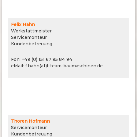
Felix Hahn
Werkstattmeister
Servicemonteur
Kundenbetreuung
Fon: +49 (0) 151 67 95 84 94
eMail: f.hahn(at)l-team-baumaschinen.de
Thoren Hofmann
Servicemonteur
Kundenbetreuung