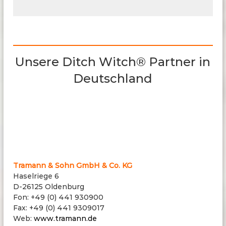
Unsere Ditch Witch® Partner in
Deutschland
Tramann & Sohn GmbH & Co. KG
Haselriege 6
D-26125 Oldenburg
Fon: +49 (0) 441 930900
Fax: +49 (0) 441 9309017
Web:
www.tramann.de