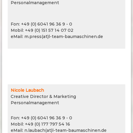
Personalmanagement
Personalmanagement
Fon: +49 (0) 6041 96 36 9 - 0
Mobil: +49 (0) 151 57 14 07 02
eMail: m.press(at)l-team-baumaschinen.de
Nicole Laubach
Creative Director & Marketing
Personalmanagement
Fon: +49 (0) 6041 96 36 9 - 0
Mobil: +49 (0) 177 797 54 16
eMail: n.laubach(at)l-team-baumaschinen.de