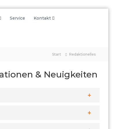
Service
Kontakt
Start
Redaktionelles
mationen & Neuigkeiten