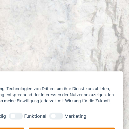
ing-Technologien von Dritten, um ihre Dienste anzubieten,
ng entsprechend der Interessen der Nutzer anzuzeigen. Ich
 meine Einwilligung jederzeit mit Wirkung für die Zukunft
dig
Funktional
Marketing